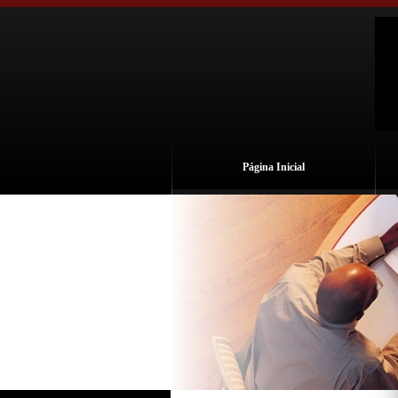
Página Inicial